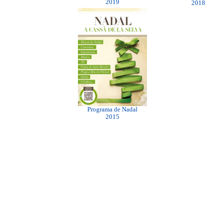
2019
2018
Programa de Nadal
2015