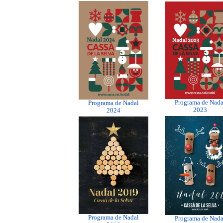
Programa de Nada
Programa de Nadal
2023
2024
Programa de Nadal
Programa de Nada