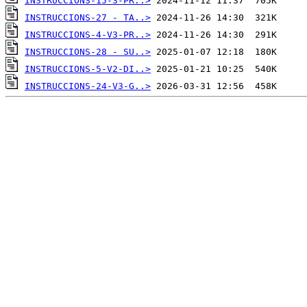
INSTRUCCIONS-15-3-PR..>
INSTRUCCIONS-27 - TA..>
INSTRUCCIONS-4-V3-PR..>
INSTRUCCIONS-28 - SU..>
INSTRUCCIONS-5-V2-DI..>
INSTRUCCIONS-24-V3-G..>