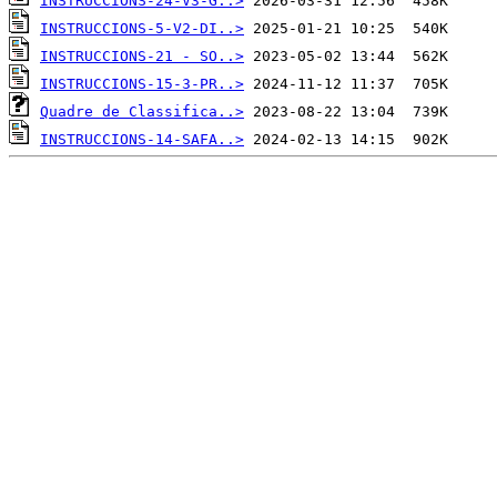
INSTRUCCIONS-24-V3-G..>
INSTRUCCIONS-5-V2-DI..>
INSTRUCCIONS-21 - SO..>
INSTRUCCIONS-15-3-PR..>
Quadre de Classifica..>
INSTRUCCIONS-14-SAFA..>