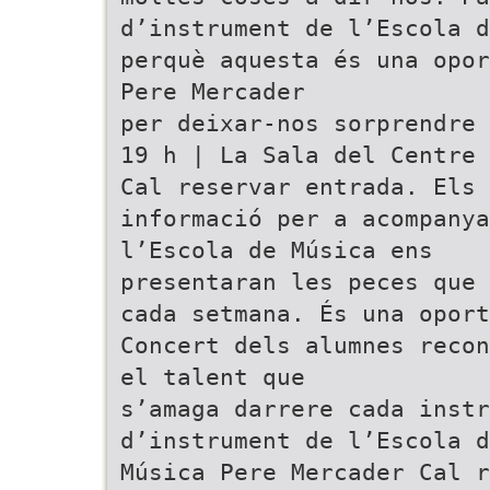
d’instrument de l’Escola d
perquè aquesta és una opor
Pere Mercader
per deixar-nos sorprendre 
19 h | La Sala del Centre 
Cal reservar entrada. Els 
informació per a acompany
l’Escola de Música ens
presentaran les peces que 
cada setmana. És una opor
Concert dels alumnes recon
el talent que
s’amaga darrere cada instr
d’instrument de l’Escola d
Música Pere Mercader Cal 