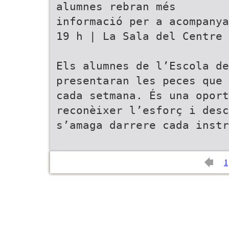
alumnes rebran més
informació per a acompanya
19 h | La Sala del Centre 
Els alumnes de l’Escola de
presentaran les peces que 
cada setmana. És una opor
reconèixer l’esforç i des
s’amaga darrere cada instr
1